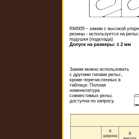
RM009 – зажим с высокой упорн
резины - используется на рельс
подушки (подклада)
Допуск на размеры: ± 2 мм
Зажим можно использовать
с другими типами рельс,
кроме перечисленных в
таблице. Полная
номенклатура
совместимых рельс
доступна по запросу.