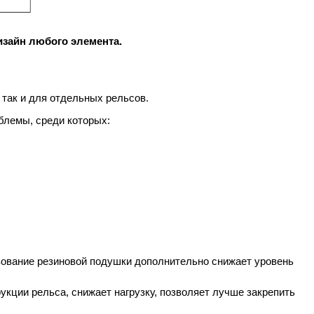
дизайн любого элемента.
так и для отдельных рельсов.
блемы, среди которых:
зование резиновой подушки дополнительно снижает уровень
укции рельса, снижает нагрузку, позволяет лучше закрепить