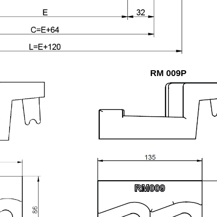
RM 009P