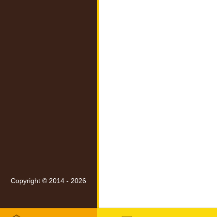
Copyright © 2014 - 2026